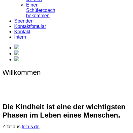
Einen
Schülercoach
bekommen
Spenden
Kontaktfomular
Kontakt
Intern
Willkommen
Die Kindheit ist eine der wichtigsten
Phasen im Leben eines Menschen.
Zitat aus
focus.de