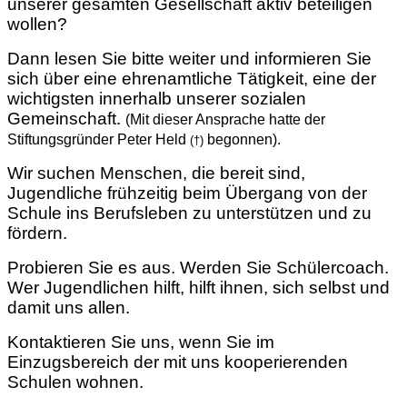
unserer gesamten Gesellschaft aktiv beteiligen
wollen?
Dann lesen Sie bitte weiter und informieren Sie
sich über eine ehrenamtliche Tätigkeit, eine der
wichtigsten innerhalb unserer sozialen
Gemeinschaft.
(Mit dieser Ansprache hatte der
Stiftungsgründer Peter Held
begonnen).
(†)
Wir suchen Menschen, die bereit sind,
Jugendliche frühzeitig beim Übergang von der
Schule ins Berufsleben zu unterstützen und zu
fördern.
Probieren Sie es aus. Werden Sie Schülercoach.
Wer Jugendlichen hilft, hilft ihnen, sich selbst und
damit uns allen.
Kontaktieren Sie uns, wenn Sie im
Einzugsbereich der mit uns kooperierenden
Schulen wohnen.