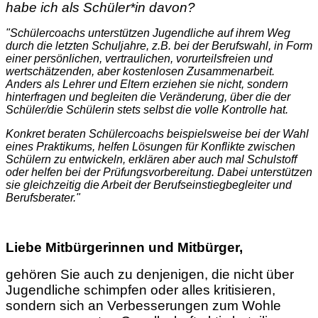
habe ich als Schüler*in davon?
"Schülercoachs unterstützen Jugendliche auf ihrem Weg
durch die letzten Schuljahre, z.B. bei der Berufswahl, in Form
einer persönlichen, vertraulichen, vorurteilsfreien und
wertschätzenden, aber kostenlosen Zusammenarbeit.
Anders als Lehrer und Eltern erziehen sie nicht, sondern
hinterfragen und begleiten die Veränderung, über die der
Schüler/die Schülerin stets selbst die volle Kontrolle hat.
Konkret beraten Schülercoachs beispielsweise bei der Wahl
eines Praktikums, helfen Lösungen für Konflikte zwischen
Schülern zu entwickeln, erklären aber auch mal Schulstoff
oder helfen bei der Prüfungsvorbereitung.
Dabei unterstützen
sie gleichzeitig die Arbeit der Berufseinstiegbegleiter und
Berufsberater.
"
Liebe Mitbürgerinnen und Mitbürger,
gehören Sie auch zu denjenigen, die nicht über
Jugendliche schimpfen oder alles kritisieren,
sondern sich an Verbesserungen zum Wohle