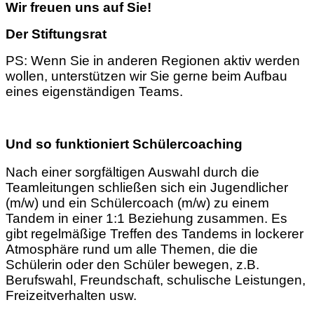
Wir freuen uns auf Sie!
Der Stiftungsrat
PS: Wenn Sie in anderen Regionen aktiv werden
wollen, unterstützen wir Sie gerne beim Aufbau
eines eigenständigen Teams.
Und so funktioniert Schülercoaching
Nach einer sorgfältigen Auswahl durch die
Teamleitungen schließen sich ein Jugendlicher
(m/w) und ein Schülercoach (m/w) zu einem
Tandem in einer 1:1 Beziehung zusammen. Es
gibt regelmäßige Treffen des Tandems in lockerer
Atmosphäre rund um alle Themen, die die
Schülerin oder den Schüler bewegen, z.B.
Berufswahl, Freundschaft, schulische Leistungen,
Freizeitverhalten usw.