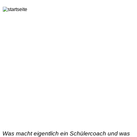
Was macht eigentlich ein Schülercoach und was